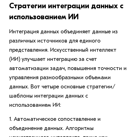
Стратегии интеграции данных с
использованием ИИ
Интеграция данных объединяет данные из
различных источников для единого
представления. Искусственный интеллект
(ИИ) улучшает интеграцию за счет
автоматизации задач, повышения точности и
управления разнообразными объемами
данных. Вот четыре основные стратегии/
шаблоны интеграции данных с
использованием ИИ:
1. Автоматическое сопоставление и
объединение данных. Алгоритмы