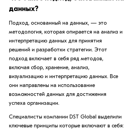
данных?
Подход, основанный на данных, — это
методология, которая опирается на анализ и
интерпретацию данных для принятия
решений и разработки стратегии. Этот
подход включает в себя ряд методов,
включая сбор, хранение, анализ,
визуализацию и интерпретацию данных. Все
они направлены на использование
возможностей данных для достижения
успеха организации.
Специалисты компании DST Global выделили
ключевые принципы которые включают в себя: