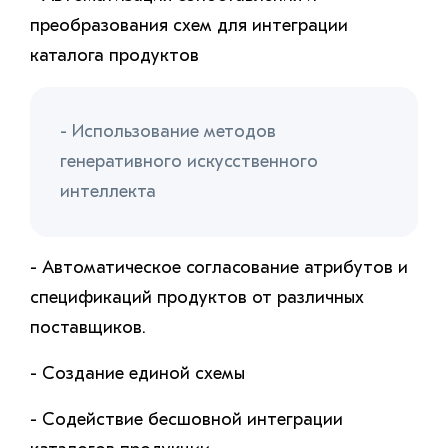
преобразования схем для интеграции
каталога продуктов
- Использование методов
генеративного искусственного
интеллекта
- Автоматическое согласование атрибутов и
спецификаций продуктов от различных
поставщиков.
- Создание единой схемы
- Содействие бесшовной интеграции