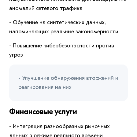
аномалий сетевого трафика
- Обучение на синтетических данных,
напоминающих реальные закономерности
- Повышение кибербезопасности против
угроз
- Улучшение обнаружения вторжений и
реагирования на них
Финансовые услуги
- Интеграция разнообразных рыночных
данных в режиме реального времени