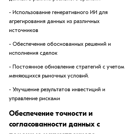
- Использование генеративного ИИ для
агрегирования данных из различных
источников
- Обеспечение обоснованных решений и
исполнения сделок
- Постоянное обновление стратегий с учетом
меняющихся рыночных условий.
- Улучшение результатов инвестиций и
управление рисками
Обеспечение точности и
согласованности данных с