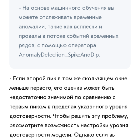
- На основе машинного обучения вы
можете отслеживать временные
аномалии, такие как всплески и
провалы в потоке событий временных
рядов, с помощью оператора
AnomalyDetection_SpikeAndDip.
- Если второй пик в том же скользящем окне
меньше первого, его оценка может быть
недостаточно значимой по сравнению с
первым пиком в пределах указанного уровня
достоверности. Чтобы решить эту проблему,
рассмотрите возможность настройки уровня
достоверности модели. Однако если вы