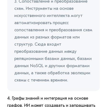
3. Сопоставление и преобразование
схем. Инструменты на основе
искусственного интеллекта могут
автоматизировать процесс
сопоставления и преобразования схем
данных из разных форматов или
структур. Сюда входит
преобразование данных между
реляционными базами данных, базами
данных NoSQL и другими форматами
данных, а также обработка эволюции
схемы с течением времени.
4. Графы знаний и интеграция на основе
графов. ИИ может создавать и запрашивать