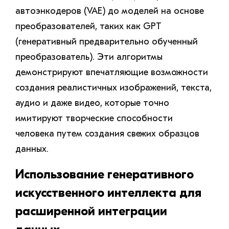
автоэнкодеров (VAE) до моделей на основе
преобразователей, таких как GPT
(генеративный предварительно обученный
преобразователь). Эти алгоритмы
демонстрируют впечатляющие возможности
создания реалистичных изображений, текста,
аудио и даже видео, которые точно
имитируют творческие способности
человека путем создания свежих образцов
данных.
Использование генеративного
искусственного интеллекта для
расширенной интеграции