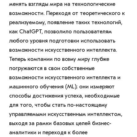
менять взгляды мира на технологические
возможности. Переходя от теоретического к
реализуемому, появление таких технологий,
как ChatGPT, позволило пользователям
любого уровня подготовки использовать
возможности искусственного интеллекта.
Теперь компании по всему миру глубже
погружаются в свои собственные
возможности искусственного интеллекта и
машинного обучения (ML); они измеряют
способы достижения успеха, необходимые
для того, чтобы стать по-настоящему
управляемыми искусственным интеллектом,
выходя за рамки базовых целей бизнес-
аналитики и переходя к более