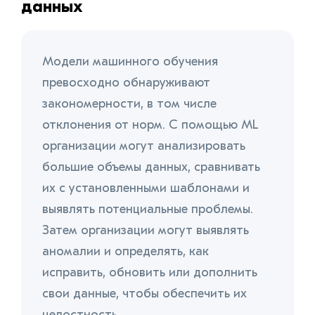
данных
Модели машинного обучения
превосходно обнаруживают
закономерности, в том числе
отклонения от норм. С помощью ML
организации могут анализировать
большие объемы данных, сравнивать
их с установленными шаблонами и
выявлять потенциальные проблемы.
Затем организации могут выявлять
аномалии и определять, как
исправить, обновить или дополнить
свои данные, чтобы обеспечить их
целостность.