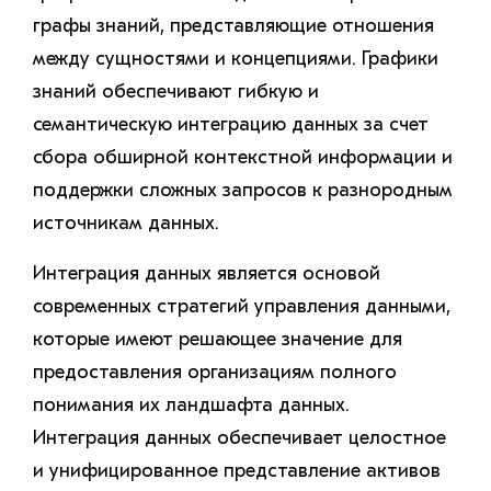
графы знаний, представляющие отношения
между сущностями и концепциями. Графики
знаний обеспечивают гибкую и
семантическую интеграцию данных за счет
сбора обширной контекстной информации и
поддержки сложных запросов к разнородным
источникам данных.
Интеграция данных является основой
современных стратегий управления данными,
которые имеют решающее значение для
предоставления организациям полного
понимания их ландшафта данных.
Интеграция данных обеспечивает целостное
и унифицированное представление активов