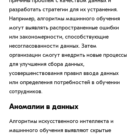
причины проблем с качеством данных и
разработать стратегии для их устранения.
Например, алгоритмы машинного обучения
могут выявлять распространенные ошибки
или закономерности, способствующие
несогласованности данных. Затем
организации смогут внедрить новые процессы
для улучшения сбора данных,
усовершенствования правил ввода данных
или определения потребностей в обучении
сотрудников.
Аномалии в данных
Алгоритмы искусственного интеллекта и
машинного обучения выявляют скрытые