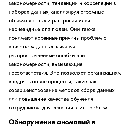
закономерности, тенденции и корреляции в
наборах данных, анализируя огромные
объемы данных и раскрывая идеи,
неочевидные для людей. Они также
понимают коренные причины проблем с
качеством данных, выявляя
распространенные ошибки или
закономерности, вызывающие
несоответствия. Это позволяет организациям
внедрять новые процессы, такие как
совершенствование методов сбора данных
или повышение качества обучения
сотрудников, для решения этих проблем.
Обнаружение аномалий в