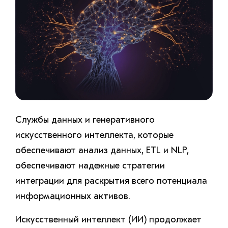
Службы данных и генеративного
искусственного интеллекта, которые
обеспечивают анализ данных, ETL и NLP,
обеспечивают надежные стратегии
интеграции для раскрытия всего потенциала
информационных активов.
Искусственный интеллект (ИИ) продолжает