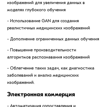
изображений для увеличения данных в
моделях глубокого обучения
- Использование GAN для создания
реалистичных медицинских изображений
- Дополнение ограниченных данных обучения
- Повышение производительности
алгоритмов распознавания изображений
- Облегчение таких задач, как диагностика
заболеваний и анализ медицинских
изображений.
Электронная коммерция
- Автоматизация сопоставления и