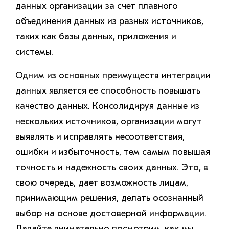
данных организации за счет плавного
объединения данных из разных источников,
таких как базы данных, приложения и
системы.
Одним из основных преимуществ интеграции
данных является ее способность повышать
качество данных. Консолидируя данные из
нескольких источников, организации могут
выявлять и исправлять несоответствия,
ошибки и избыточность, тем самым повышая
точность и надежность своих данных. Это, в
свою очередь, дает возможность лицам,
принимающим решения, делать осознанный
выбор на основе достоверной информации.
Давайте внимательно посмотрим, как мы