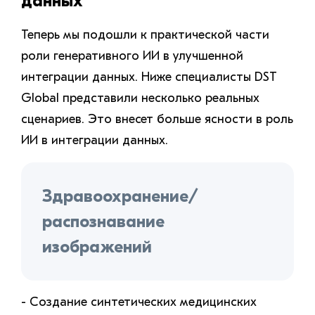
данных
Теперь мы подошли к практической части
роли генеративного ИИ в улучшенной
интеграции данных. Ниже специалисты DST
Global представили несколько реальных
сценариев. Это внесет больше ясности в роль
ИИ в интеграции данных.
Здравоохранение/
распознавание
изображений
- Создание синтетических медицинских