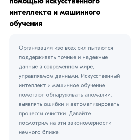
помощью искусственного
интеллекта и машинного
обучения
Организации изо всех сил пытаются
поддерживать точные и надежные
данные в современном мире,
управляемом данными. Искусственный
интеллект и машинное обучение
помогают обнаруживать аномалии,
выявлять ошибки и автоматизировать
процессы очистки. Давайте
посмотрим на эти закономерности
немного ближе.