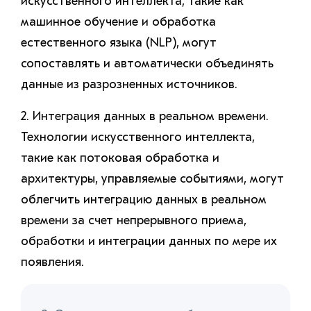
искусственного интеллекта, такие как
машинное обучение и обработка
естественного языка (NLP), могут
сопоставлять и автоматически объединять
данные из разрозненных источников.
2. Интеграция данных в реальном времени.
Технологии искусственного интеллекта,
такие как потоковая обработка и
архитектуры, управляемые событиями, могут
облегчить интеграцию данных в реальном
времени за счет непрерывного приема,
обработки и интеграции данных по мере их
появления.