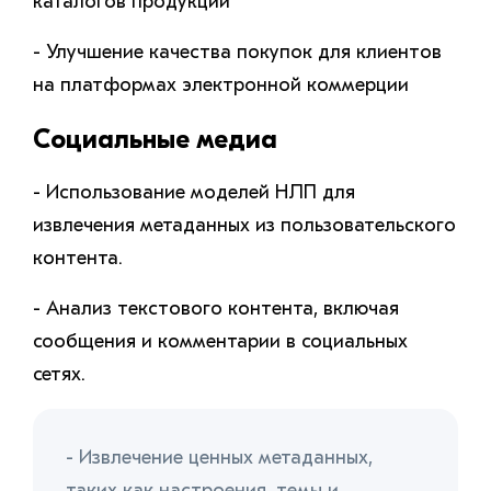
каталогов продукции
- Улучшение качества покупок для клиентов
на платформах электронной коммерции
Социальные медиа
- Использование моделей НЛП для
извлечения метаданных из пользовательского
контента.
- Анализ текстового контента, включая
сообщения и комментарии в социальных
сетях.
- Извлечение ценных метаданных,
таких как настроения, темы и