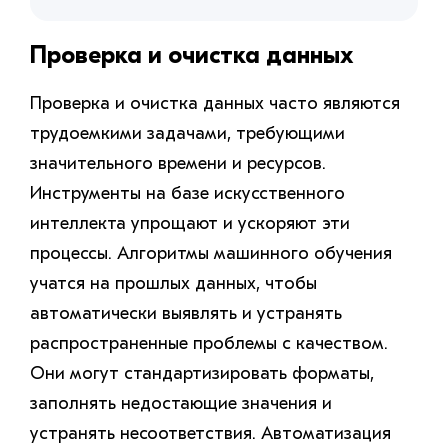
Проверка и очистка данных
Проверка и очистка данных часто являются
трудоемкими задачами, требующими
значительного времени и ресурсов.
Инструменты на базе искусственного
интеллекта упрощают и ускоряют эти
процессы. Алгоритмы машинного обучения
учатся на прошлых данных, чтобы
автоматически выявлять и устранять
распространенные проблемы с качеством.
Они могут стандартизировать форматы,
заполнять недостающие значения и
устранять несоответствия. Автоматизация