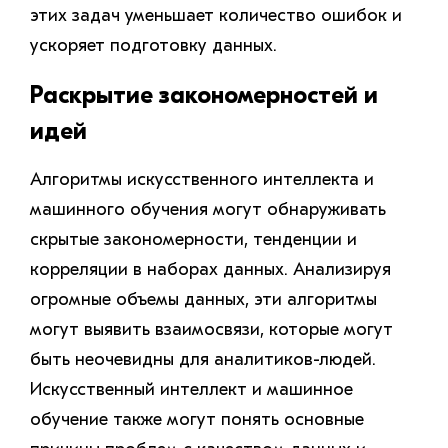
этих задач уменьшает количество ошибок и
ускоряет подготовку данных.
Раскрытие закономерностей и
идей
Алгоритмы искусственного интеллекта и
машинного обучения могут обнаруживать
скрытые закономерности, тенденции и
корреляции в наборах данных. Анализируя
огромные объемы данных, эти алгоритмы
могут выявить взаимосвязи, которые могут
быть неочевидны для аналитиков-людей.
Искусственный интеллект и машинное
обучение также могут понять основные