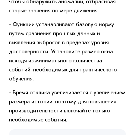
чтобы обнаружить аномалии, отбрасывая
старые значения по мере движения.
- Функции устанавливают базовую норму
путем сравнения прошлых данных и
выявления выбросов в пределах уровня
достоверности. Установите размер окна
исходя из минимального количества
событий, необходимых для практического
обучения.
- Время отклика увеличивается с увеличением
размера истории, поэтому для повышения
производительности включайте только
необходимые события.