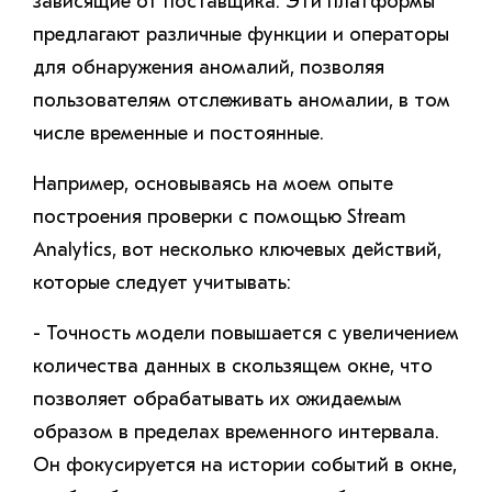
зависящие от поставщика. Эти платформы
предлагают различные функции и операторы
для обнаружения аномалий, позволяя
пользователям отслеживать аномалии, в том
числе временные и постоянные.
Например, основываясь на моем опыте
построения проверки с помощью Stream
Analytics, вот несколько ключевых действий,
которые следует учитывать:
- Точность модели повышается с увеличением
количества данных в скользящем окне, что
позволяет обрабатывать их ожидаемым
образом в пределах временного интервала.
Он фокусируется на истории событий в окне,