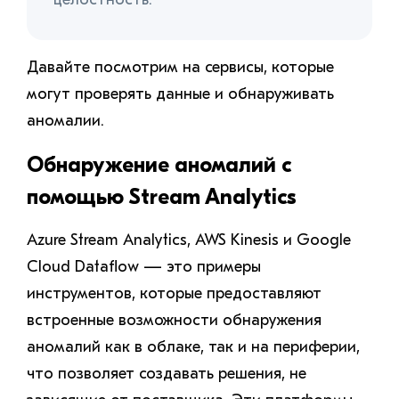
Давайте посмотрим на сервисы, которые
могут проверять данные и обнаруживать
аномалии.
Обнаружение аномалий с
помощью Stream Analytics
Azure Stream Analytics, AWS Kinesis и Google
Cloud Dataflow — это примеры
инструментов, которые предоставляют
встроенные возможности обнаружения
аномалий как в облаке, так и на периферии,
что позволяет создавать решения, не