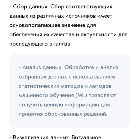
- Сбор данных. Сбор соответствующих
данных из различных источников имеет
основополагающее значение для
обеспечения их качества и актуальности для
последующего анализа.
- Анализ данных. Обработка и анализ
собранных данных с использованием
статистических методов и методов
машинного обучения (ML) позволяют
получить ценную информацию для
принятия обоснованных решений.
- Визуализация данных. Визуальное