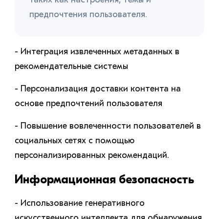
предпочтения пользователя.
- Интеграция извлеченных метаданных в
рекомендательные системы
- Персонализация доставки контента на
основе предпочтений пользователя
- Повышение вовлеченности пользователей в
социальных сетях с помощью
персонализированных рекомендаций.
Информационная безопасность
- Использование генеративного
искусственного интеллекта для обнаружения