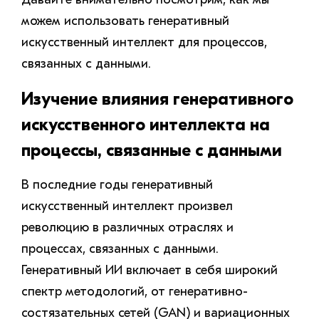
можем использовать генеративный
искусственный интеллект для процессов,
связанных с данными.
Изучение влияния генеративного
искусственного интеллекта на
процессы, связанные с данными
В последние годы генеративный
искусственный интеллект произвел
революцию в различных отраслях и
процессах, связанных с данными.
Генеративный ИИ включает в себя широкий
спектр методологий, от генеративно-
состязательных сетей (GAN) и вариационных