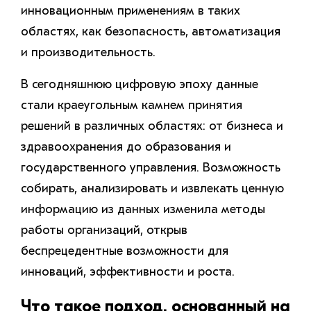
инновационным применениям в таких
областях, как безопасность, автоматизация
и производительность.
В сегодняшнюю цифровую эпоху данные
стали краеугольным камнем принятия
решений в различных областях: от бизнеса и
здравоохранения до образования и
государственного управления. Возможность
собирать, анализировать и извлекать ценную
информацию из данных изменила методы
работы организаций, открыв
беспрецедентные возможности для
инноваций, эффективности и роста.
Что такое подход, основанный на