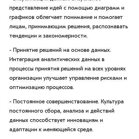
представление идей с помощью диаграмм и
графиков облегчает понимание и помогает
лицам, принимающим решения, распознавать
тенденции и закономерности.
- Принятие решений на основе данных.
Интеграция аналитических данных в
процессы принятия решений на всех уровнях
организации улучшает управление рисками и
оптимизацию процессов.
- Постоянное совершенствование. Культура
постоянного сбора, анализа и действий
данных способствует инновациям и
адаптации к меняющейся среде.