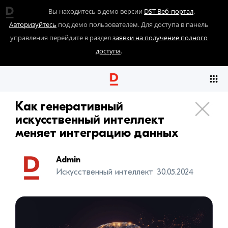
Вы находитесь в демо версии
DST Веб-портал
.
Авторизуйтесь
под демо пользователем. Для доступа в панель
управления перейдите в раздел
заявки на получение полного
доступа
.
Как генеративный
искусственный интеллект
меняет интеграцию данных
Admin
Искусственный интеллект
30.05.2024