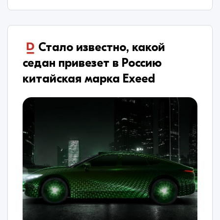
​Стало известно, какой
седан привезет в Россию
китайская марка Exeed