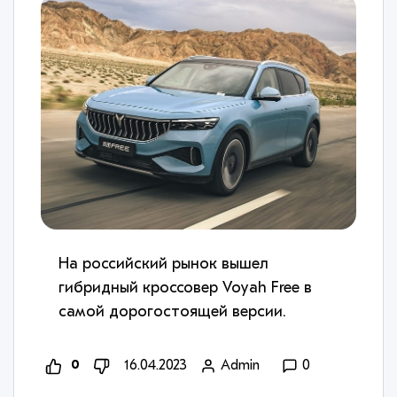
На российский рынок вышел
гибридный кроссовер Voyah Free в
самой дорогостоящей версии.
0
16.04.2023
Admin
0