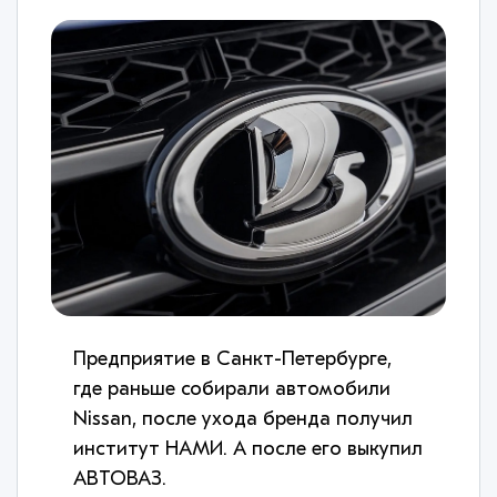
Предприятие в Санкт-Петербурге,
где раньше собирали автомобили
Nissan, после ухода бренда получил
институт НАМИ. А после его выкупил
АВТОВАЗ.