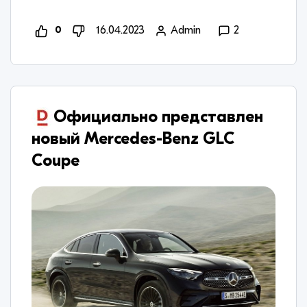
0
16.04.2023
Admin
2
Официально представлен
новый Mercedes-Benz GLC
Coupe