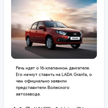
Речь идет о 16-клапанном двигателе.
Его начнут ставить на LADA Granta, о
чем официально заявили
представители Волжского
автозавода.