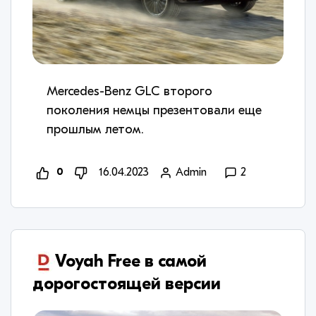
Mercedes-Benz GLC второго
поколения немцы презентовали еще
прошлым летом.
0
16.04.2023
Admin
2
Voyah Free в самой
дорогостоящей версии