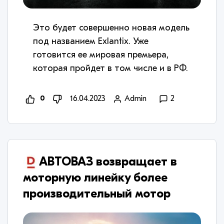
Это будет совершенно новая модель
под названием Exlantix. Уже
готовится ее мировая премьера,
которая пройдет в том числе и в РФ.
0
16.04.2023
Admin
2
​АВТОВАЗ возвращает в
моторную линейку более
производительный мотор