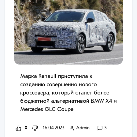
Марка Renault приступила к
созданию совершенно нового
кроссовера, который станет более
бюджетной альтернативой BMW X4 и
Mercedes GLC Coupe.
0
16.04.2023
Admin
3