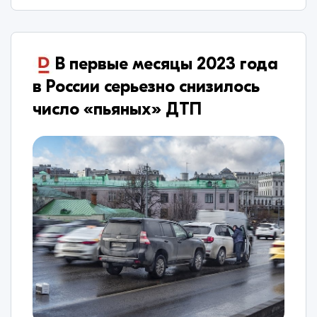
В первые месяцы 2023 года
в России серьезно снизилось
число «пьяных» ДТП