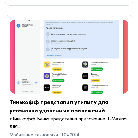
Тинькофф представил утилиту для
установки удаленных приложений
«Тинькофф Банк» представил приложение T‑Mazing
для...
Мобильные технологии
11.04.2024