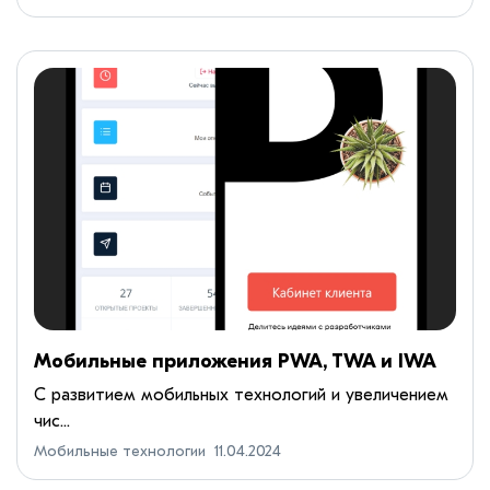
Мобильные приложения PWA, TWA и IWA
С развитием мобильных технологий и увеличением
чис...
Мобильные технологии
11.04.2024