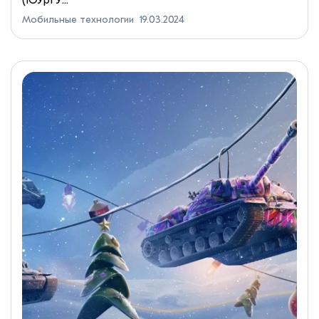
Мобильные технологии
19.03.2024