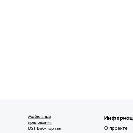
Мобильные
Информац
приложения
О проекте
DST Веб-портал