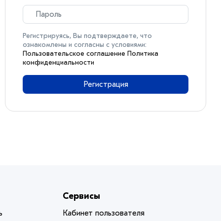
Регистрируясь, Вы подтверждаете, что
ознакомлены и согласны с условиями:
Пользовательское соглашение
Политика
конфиденциальности
Регистрация
Сервисы
ь
Кабинет пользователя