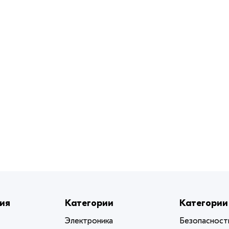
ия
Категории
Категории
Электроника
Безопасност