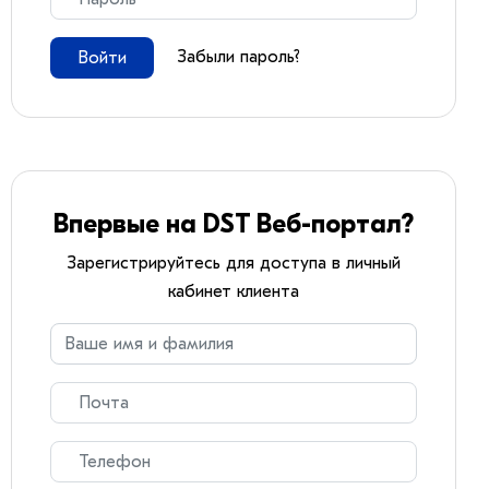
Забыли пароль?
Войти
Впервые на DST Веб-портал?
Зарегистрируйтесь для доступа в личный
кабинет клиента