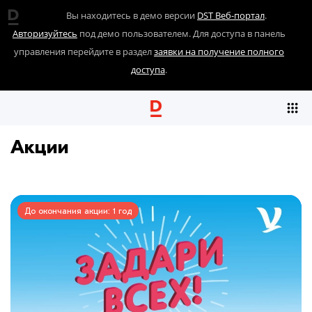
Вы находитесь в демо версии
DST Веб-портал
.
Авторизуйтесь
под демо пользователем. Для доступа в панель
управления перейдите в раздел
заявки на получение полного
доступа
.
Акции
До окончания акции: 1 год