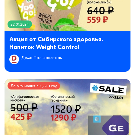
22.01.2024
Акция от Сибирского здоровья.
Напиток Weight Control
Демо Пользователь
До окончания акции: 1 год