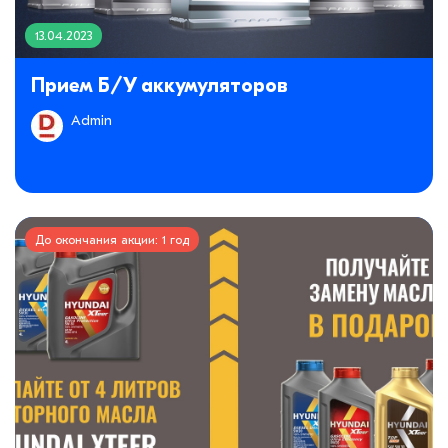
13.04.2023
Прием Б/У аккумуляторов
Admin
До окончания акции: 1 год