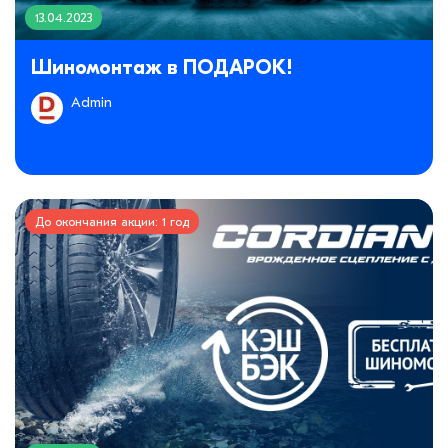
13.04.2023
Шиномонтаж в ПОДАРОК!
Admin
До окончания акции: 1 год