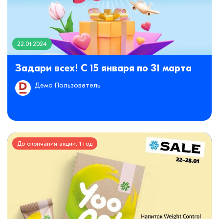
22.01.2024
Задари всех! С 15 января по 31 марта
Демо Пользователь
До окончания акции: 1 год