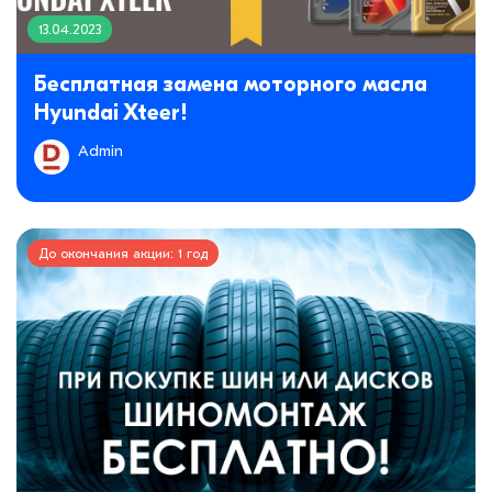
13.04.2023
Бесплатная замена моторного масла
Hyundai Xteer!
Admin
До окончания акции: 1 год