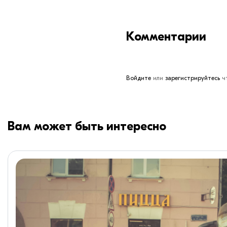
Комментарии
Войдите
или
зарегистрируйтесь
чт
Вам может быть интересно