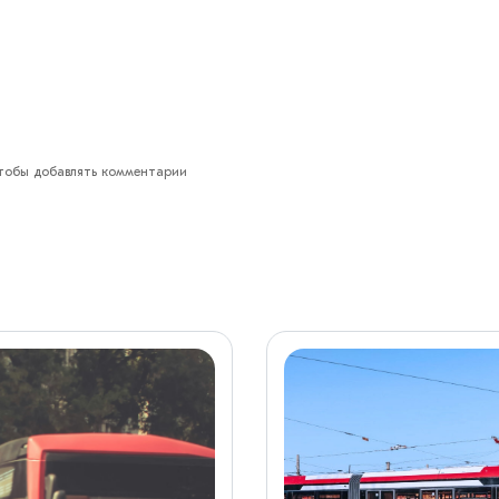
обы добавлять комментарии