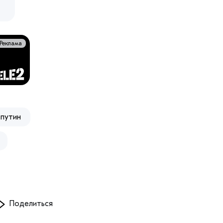
Реклама
путин
Поделиться