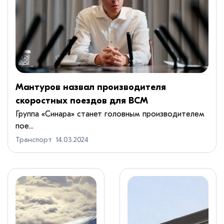
Мантуров назвал производителя
скоростных поездов для ВСМ
Группа «Синара» станет головным производителем
пое...
Транспорт
14.03.2024