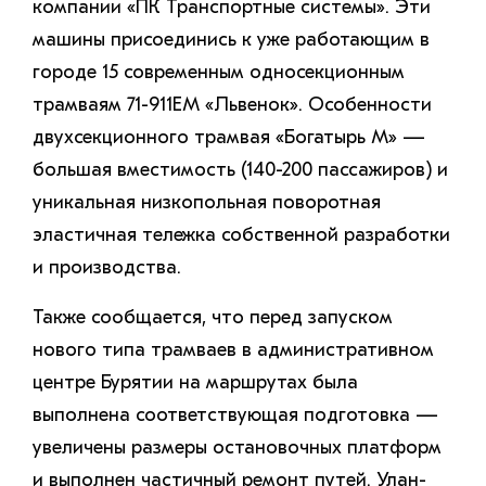
компании «ПК Транспортные системы». Эти
машины присоединись к уже работающим в
городе 15 современным односекционным
трамваям 71-911ЕМ «Львенок». Особенности
двухсекционного трамвая «Богатырь М» —
большая вместимость (140-200 пассажиров) и
уникальная низкопольная поворотная
эластичная тележка собственной разработки
и производства.
Также сообщается, что перед запуском
нового типа трамваев в административном
центре Бурятии на маршрутах была
выполнена соответствующая подготовка —
увеличены размеры остановочных платформ
и выполнен частичный ремонт путей. Улан-