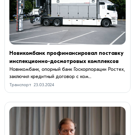
Новикомбанк профинансировал поставку
инспекционно-досмотровых комплексов
Новикомбанк, опорный банк Госкорпорации Ростех,
заключил кредитный договор с ком...
Транспорт
23.03.2024