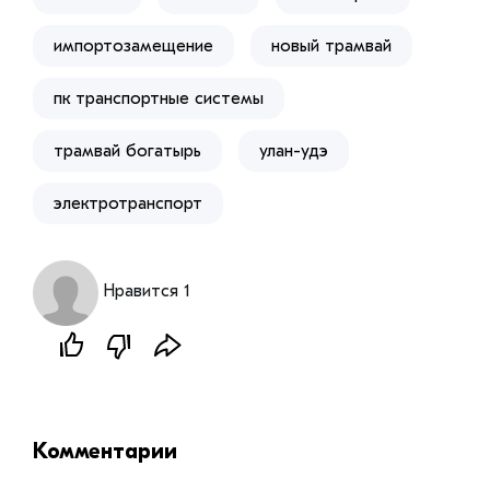
импортозамещение
новый трамвай
пк транспортные системы
трамвай богатырь
улан-удэ
электротранспорт
Нравится 1
Комментарии