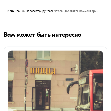
Войдите
или
зарегистрируйтесь
чтобы добавлять комментарии
Вам может быть интересно