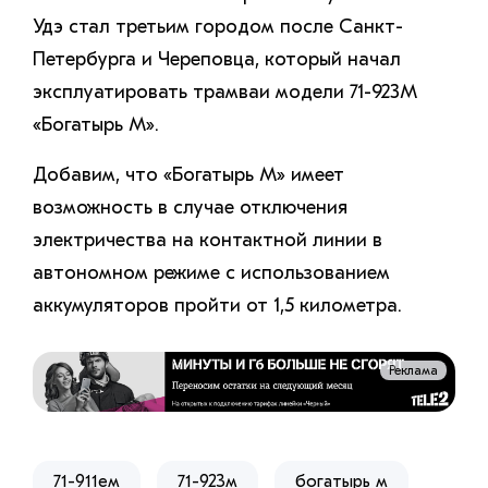
Удэ стал третьим городом после Санкт-
Петербурга и Череповца, который начал
эксплуатировать трамваи модели 71-923М
«Богатырь М».
Добавим, что «Богатырь М» имеет
возможность в случае отключения
электричества на контактной линии в
автономном режиме с использованием
аккумуляторов пройти от 1,5 километра.
Реклама
71-911ем
71-923м
богатырь м