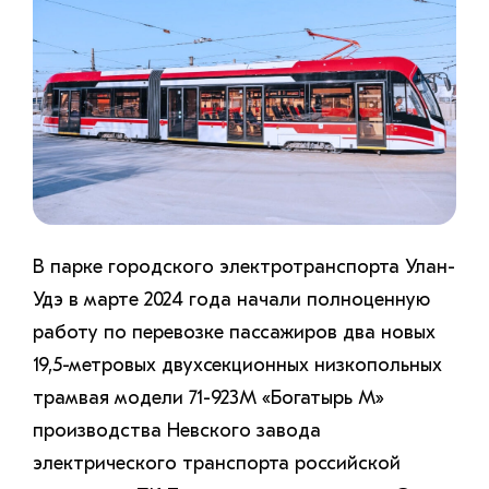
В парке городского электротранспорта Улан-
Удэ в марте 2024 года начали полноценную
работу по перевозке пассажиров два новых
19,5-метровых двухсекционных низкопольных
трамвая модели 71-923М «Богатырь М»
производства Невского завода
электрического транспорта российской