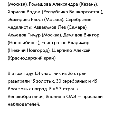
(Москва), Ромашова Александра (Казань),
Харисов Вадим (Республика Башкортостан),
Эфендиев Расул (Москва). Серебряные
медалисты: Аввакумов Лев (Самара),
Ахмедов Тимур (Москва), Демидов Виктор
(Новосибирск), Елистратов Владимир
(Нижний Новгород), Шарпило Алексей
(Краснодарский край).
В этом году 151 участник из 26 стран
разыграли 15 золотых, 30 серебряных и 45
бронзовых наград. Ещё 3 страны –
Великобритания, Япония и ОАЭ – прислали
наблюдателей.