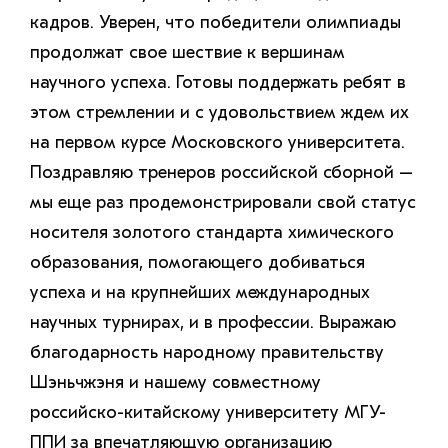
кадров. Уверен, что победители олимпиады
продолжат свое шествие к вершинам
научного успеха. Готовы поддержать ребят в
этом стремлении и с удовольствием ждем их
на первом курсе Московского университета.
Поздравляю тренеров российской сборной –
мы еще раз продемонстрировали свой статус
носителя золотого стандарта химического
образования, помогающего добиваться
успеха и на крупнейших международных
научных турнирах, и в профессии. Выражаю
благодарность народному правительству
Шэньчжэня и нашему совместному
российско-китайскому университету МГУ-
ППИ за впечатляющую организацию