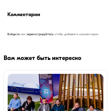
Комментарии
Войдите
или
зарегистрируйтесь
чтобы добавлять комментарии
Вам может быть интересно