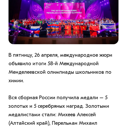
В пятницу, 26 апреля, международное жюри
объявило итоги 58-й Международной
Менделеевской олимпиады школьников по
химии.
Вся сборная России получила медали – 5
золотых и 5 серебряных наград. Золотыми
медалистами стали: Михеев Алексей
(Алтайский край), Перельман Михаил