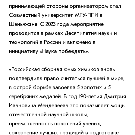
принимающей стороны организатором стал
Совместный университет МГУ-ППИ в
Шэньчжэне. С 2023 года мероприятие
проводится в рамках Десятилетия науки и
технологий в России и включено в
инициативу «Наука побеждать».
«Российская сборная юных химиков вновь
подтвердила право считаться лучшей в мире,
в острой борьбе завоевав 5 золотых и 5
серебряных медалей. В год 190-летия Дмитрия
Ивановича Менделеева это показывает мощь
отечественной научной школы,
преемственность поколений ученых,
сохранение лучших традиций в подготовке