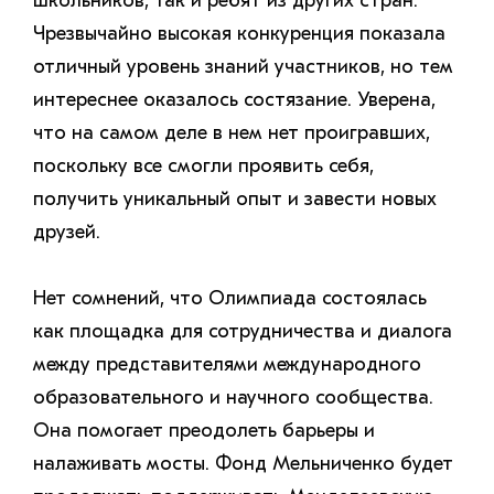
школьников, так и ребят из других стран.
Чрезвычайно высокая конкуренция показала
отличный уровень знаний участников, но тем
интереснее оказалось состязание. Уверена,
что на самом деле в нем нет проигравших,
поскольку все смогли проявить себя,
получить уникальный опыт и завести новых
друзей.
Нет сомнений, что Олимпиада состоялась
как площадка для сотрудничества и диалога
между представителями международного
образовательного и научного сообщества.
Она помогает преодолеть барьеры и
налаживать мосты. Фонд Мельниченко будет