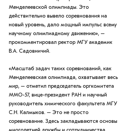
Менделеевской олимпиады. Это
действительно вывело соревнования на
новый уровень, дало мощный импульс всему
научному олимпиадному движению», –
прокомментировал ректор МГУ академик
В.А. Садовничий.
«Масштаб задач таких соревнований, как
Менделеевская олимпиада, охватывает весь
мир, – отметил председатель оргкомитета
ММО-57, вице-президент РАН и научный
руководитель химического факультета МГУ
С.Н. Калмыков. – Это не просто
соревнование. Здесь закладываются основы
многолетней дружбы и сотрудничества