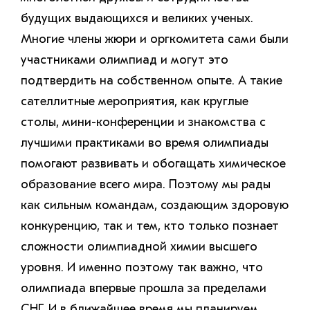
будущих выдающихся и великих ученых.
Многие члены жюри и оргкомитета сами были
участниками олимпиад и могут это
подтвердить на собственном опыте. А такие
сателлитные мероприятия, как круглые
столы, мини-конференции и знакомства с
лучшими практиками во время олимпиады
помогают развивать и обогащать химическое
образование всего мира. Поэтому мы рады
как сильным командам, создающим здоровую
конкуренцию, так и тем, кто только познает
сложности олимпиадной химии высшего
уровня. И именно поэтому так важно, что
олимпиада впервые прошла за пределами
СНГ. И в ближайшее время мы планируем