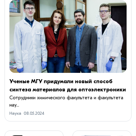
Ученые МГУ придумали новый способ
синтеза материалов для оптоэлектроники
Сотрудники химического факультета и факультета
нау...
Наука
08.05.2024