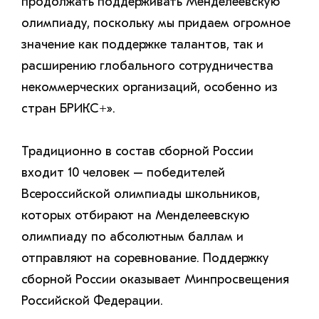
продолжать поддерживать Менделеевскую
олимпиаду, поскольку мы придаем огромное
значение как поддержке талантов, так и
расширению глобального сотрудничества
некоммерческих организаций, особенно из
стран БРИКС+».
Традиционно в состав сборной России
входит 10 человек – победителей
Всероссийской олимпиады школьников,
которых отбирают на Менделеевскую
олимпиаду по абсолютным баллам и
отправляют на соревнование. Поддержку
сборной России оказывает Минпросвещения
Российской Федерации.