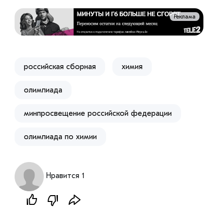
Реклама
российская сборная
химия
олимпиада
минпросвещение российской федерации
олимпиада по химии
Нравится 1