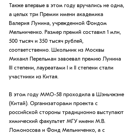
Также впервые в этом году вручались не одна,
а целых три Премии имени академика
Валерия Лунина, учрежденной Фондом
Мельниченко. Размер премий составил 1 млн,
500 тысяч и 350 тысяч рублей,
соответственно. Школьник из Москвы
Михаил Перельман завоевал премию Лунина
III степени, лауреатами I и II степени стали
участники из Китая.
В этом году ММО-58 проходила в Шэньчжэне
(Китай). Организаторами проекта с
российской стороны традиционно выступают
химический факультет МГУ имени М.В.
Ломоносова и Фонд Мельниченко, а с