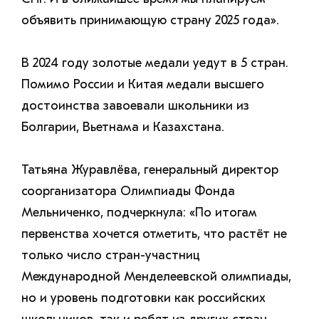
объявить принимающую страну 2025 года».
В 2024 году золотые медали уедут в 5 стран.
Помимо России и Китая медали высшего
достоинства завоевали школьники из
Болгарии, Вьетнама и Казахстана.
Татьяна Журавлёва, генеральный директор
соорганизатора Олимпиады Фонда
Мельниченко, подчеркнула: «По итогам
первенства хочется отметить, что растёт не
только число стран-участниц
Международной Менделеевской олимпиады,
но и уровень подготовки как российских