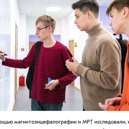
ощью магнитоэнцефалографии и МРТ исследовали, 