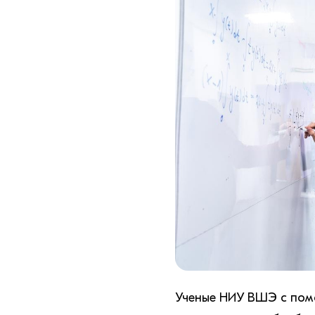
Ученые НИУ ВШЭ с пом