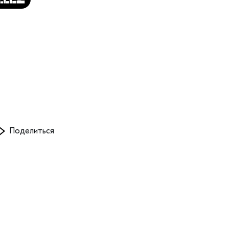
Поделиться