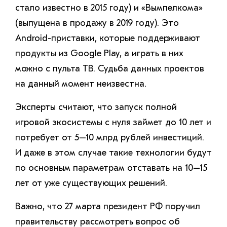
стало известно в 2015 году) и «Вымпелкома»
(выпущена в продажу в 2019 году). Это
Android-приставки, которые поддерживают
продукты из Google Play, а играть в них
можно с пульта ТВ. Судьба данных проектов
на данный момент неизвестна.
Эксперты считают, что запуск полной
игровой экосистемы с нуля займет до 10 лет и
потребует от 5–10 млрд рублей инвестиций.
И даже в этом случае такие технологии будут
по основным параметрам отставать на 10–15
лет от уже существующих решений.
Важно, что 27 марта президент РФ поручил
правительству рассмотреть вопрос об