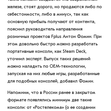
железе, стоят дорого, но продаются либо по
себестоимости, либо в минус», так как
основную прибыль получают от контента,
пояснил руководитель направления
розничных проектов Fplus Антон Фомин. При
этом довольно быстро можно разработать
портативные консоли, как Steam Deck,
уточнил эксперт. Выпуск таких решений
можно наладить по OEM-технологии,
запуская на них любые игры, разработанные
для подобных консолей, добавил Фомин.
Напомним, что в России ранее в закрытом
формате появлялись минимум две такие
консоли: от «Ростелекома» (о ее создании