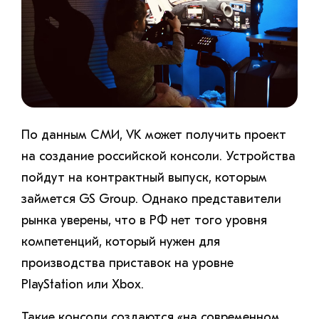
По данным СМИ, VK может получить проект
на создание российской консоли. Устройства
пойдут на контрактный выпуск, которым
займется GS Group. Однако представители
рынка уверены, что в РФ нет того уровня
компетенций, который нужен для
производства приставок на уровне
PlayStation или Xbox.
Такие консоли создаются «на современном