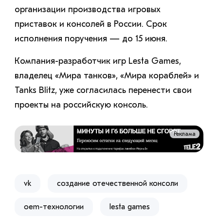
организации производства игровых
приставок и консолей в России. Срок
исполнения поручения — до 15 июня.
Компания-разработчик игр Lesta Games,
владелец «Мира танков», «Мира кораблей» и
Tanks Blitz, уже согласилась перенести свои
проекты на российскую консоль.
Реклама
vk
создание отечественной консоли
oem-технологии
lesta games