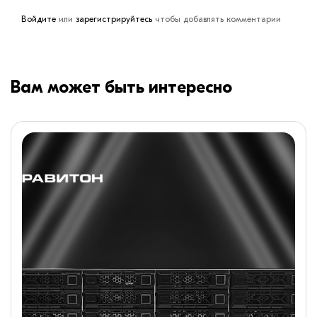
Войдите
или
зарегистрируйтесь
чтобы добавлять комментарии
Вам может быть интересно