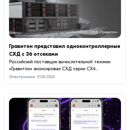
Гравитон представил одноконтроллерные
СХД с 36 отсеками
Российский поставщик вычислительной техники
«Гравитон» анонсировал СХД серии СХ4...
Электроника
11.04.2024