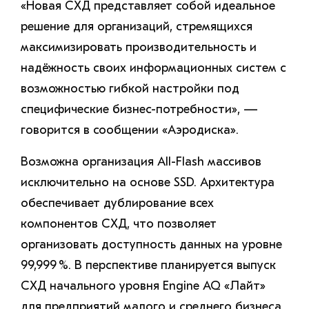
«Новая СХД представляет собой идеальное
решение для организаций, стремящихся
максимизировать производительность и
надёжность своих информационных систем с
возможностью гибкой настройки под
специфические бизнес-потребности», —
говорится в сообщении «Аэродиска».
Возможна организация All-Flash массивов
исключительно на основе SSD. Архитектура
обеспечивает дублирование всех
компонентов СХД, что позволяет
организовать доступность данных на уровне
99,999 %. В перспективе планируется выпуск
СХД начального уровня Engine AQ «Лайт»
для предприятий малого и среднего бизнеса.