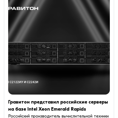
Гравитон представил российские серверы
на базе Intel Xeon Emerald Rapids
Российский производитель вычислительной техники