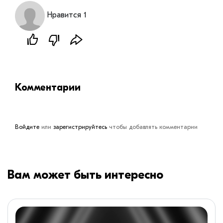
Нравится 1
Комментарии
Войдите
или
зарегистрируйтесь
чтобы добавлять комментарии
Вам может быть интересно