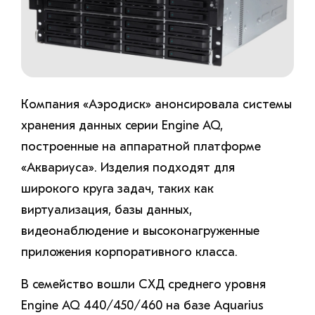
Компания «Аэродиск» анонсировала системы
хранения данных серии Engine AQ,
построенные на аппаратной платформе
«Аквариуса». Изделия подходят для
широкого круга задач, таких как
виртуализация, базы данных,
видеонаблюдение и высоконагруженные
приложения корпоративного класса.
В семейство вошли СХД среднего уровня
Engine AQ 440/450/460 на базе Aquarius