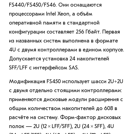
FS440/FS450/FS46. Они оснащаются
процессорами Intel Xeon, а объём
оперативной памяти в стандартной
конфигурации составляет 256 Гбайт. Первая
из названных систем выполнена в формате
4U с двумя контроллерами в едином корпусе.
Допускается установка 24 накопителей
SFF/LFF с интерфейсом SAS.
Модификация FS450 использует шасси 2U+2U
с двумя отдельно стоящими контроллерами:
применяются дисковые модули расширения с
общим количеством накопителей до 608 в
расчёте на систему. Форм-фактор дисковых
полок — 2U (12 × LFF/SFF), 2U (24 × SFF), 4U