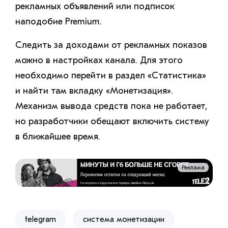
рекламных объявлений или подписок
наподобие Premium.
Следить за доходами от рекламных показов
можно в настройках канала. Для этого
необходимо перейти в раздел «Статистика»
и найти там вкладку «Монетизация».
Механизм вывода средств пока не работает,
но разработчики обещают включить систему
в ближайшее время.
Реклама
telegram
система монетизации