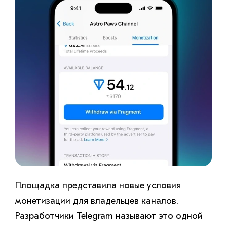
Площадка представила новые условия
монетизации для владельцев каналов.
Разработчики Telegram называют это одной