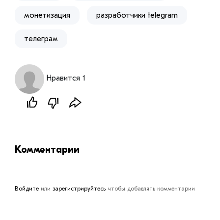
монетизация
разработчики telegram
телеграм
Нравится 1
Комментарии
Войдите
или
зарегистрируйтесь
чтобы добавлять комментарии