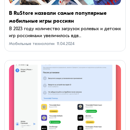
В RuStore назвали самые популярные
мобильные игры россиян
В 2023 году количество загрузок ролевых и детских
игр россиянами увеличилось вдв...
Мобильные технологии
11.04.2024