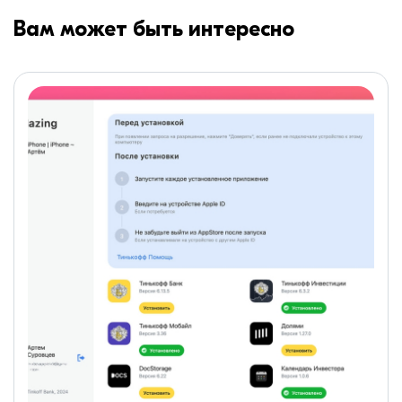
Вам может быть интересно