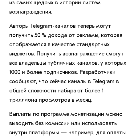
из самых щедрых в истории систем
вознаграждения.
Авторы Telegram-каналов теперь могут
получить 50 % дохода от рекламы, которая
отображается в качестве стандартных
виджетов. Получить вознаграждение смогут
все владельцы публичных каналов, у которых
1000 и более подписчиков. Разработчики
сообщают, что сейчас каналы в Telegram в
общей сложности набирают более 1
триллиона просмотров в месяц.
Выплаты по программе монетизации можно
выводить без комиссии или использовать
внутри платформы — например, для оплаты