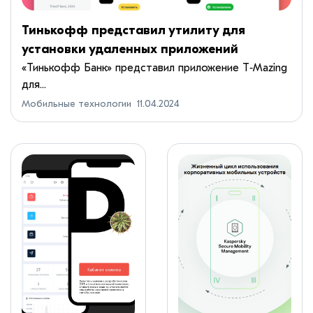
Тинькофф представил утилиту для
установки удаленных приложений
«Тинькофф Банк» представил приложение T‑Mazing
для...
Мобильные технологии
11.04.2024