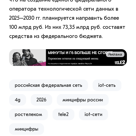
оператора технологической сети данных в
2025–2030 гг. планируется направить более
100 млрд руб. Из них 73,35 млрд руб. составят
средства из федерального бюджета.
Реклама
российская федеральная сеть
iot-сеть
4g
2026
​минцифры россии
ростелеком
tele2
iot-сети
минцифры