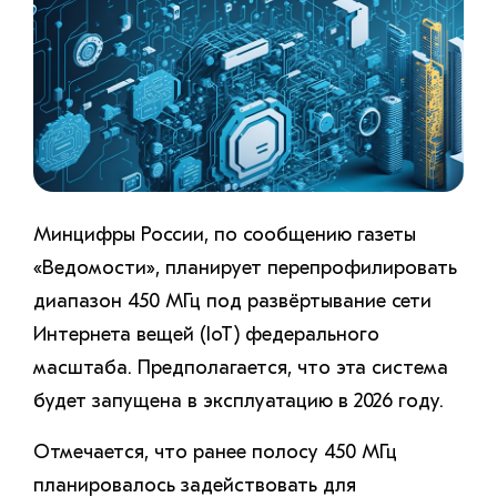
Минцифры России, по сообщению газеты
«Ведомости», планирует перепрофилировать
диапазон 450 МГц под развёртывание сети
Интернета вещей (IoT) федерального
масштаба. Предполагается, что эта система
будет запущена в эксплуатацию в 2026 году.
Отмечается, что ранее полосу 450 МГц
планировалось задействовать для