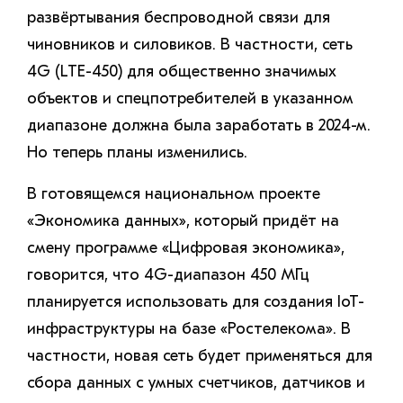
развёртывания беспроводной связи для
чиновников и силовиков. В частности, сеть
4G (LTE-450) для общественно значимых
объектов и спецпотребителей в указанном
диапазоне должна была заработать в 2024-м.
Но теперь планы изменились.
В готовящемся национальном проекте
«Экономика данных», который придёт на
смену программе «Цифровая экономика»,
говорится, что 4G-диапазон 450 МГц
планируется использовать для создания IoT-
инфраструктуры на базе «Ростелекома». В
частности, новая сеть будет применяться для
сбора данных с умных счетчиков, датчиков и