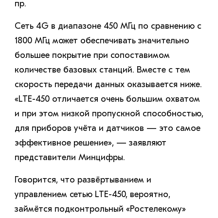
пр.
Сеть 4G в диапазоне 450 МГц по сравнению с
1800 МГц может обеспечивать значительно
большее покрытие при сопоставимом
количестве базовых станций. Вместе с тем
скорость передачи данных оказывается ниже.
«LTE-450 отличается очень большим охватом
и при этом низкой пропускной способностью,
для приборов учёта и датчиков — это самое
эффективное решение», — заявляют
представители Минцифры.
Говорится, что развёртыванием и
управлением сетью LTE-450, вероятно,
займётся подконтрольный «Ростелекому»