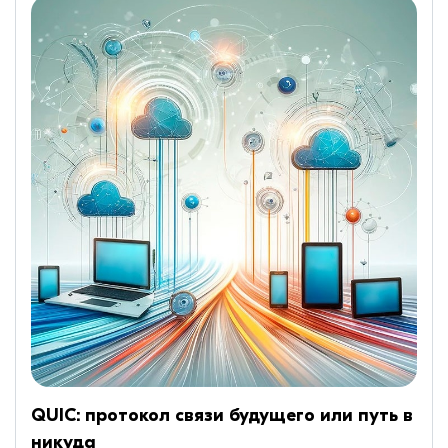
QUIC: протокол связи будущего или путь в
никуда