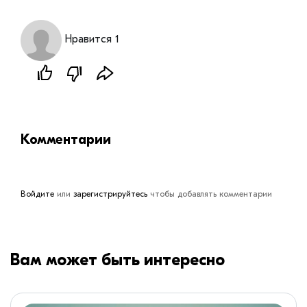
Нравится 1
Комментарии
Войдите
или
зарегистрируйтесь
чтобы добавлять комментарии
Вам может быть интересно