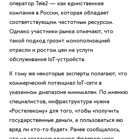
оператор Tele2 — как единственная
компания в России, которая обладает
соответствующим частотным ресурсом.
Однако участники рынка отмечают, что
такой подход грозит монополизацией
отрасли и ростом цен на услуги
обслуживания IoT-устройств.
К тому же некоторые эксперты полагают, что
коммерческий потенциал IoT-сети в
указанном диапазоне минимален. По мнению
специалистов, инфраструктура нужна
«Ростелекому» для того, чтобы «получить
государственные деньги, а пользоваться ею
вряд ли кто-то будет». Ранее сообщалось,
что на создание единого федерального