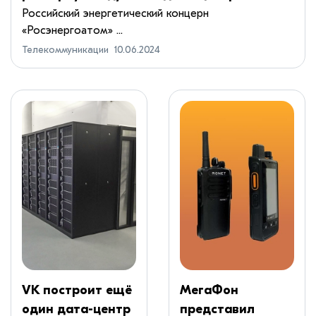
Российский энергетический концерн
«Росэнергоатом» ...
Телекоммуникации
10.06.2024
VK построит ещё
МегаФон
один дата-центр
представил